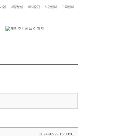
가입
계정분실
캐시충전
보안센터
고객센터
2024-02-29 16:00:01