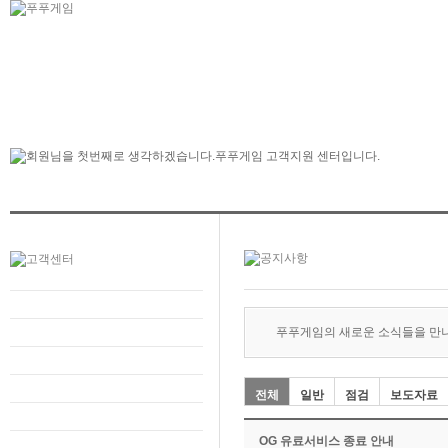
푸푸게임의 새로운 소식들을 만
전체
일반
점검
보도자료
OG 유료서비스 종료 안내