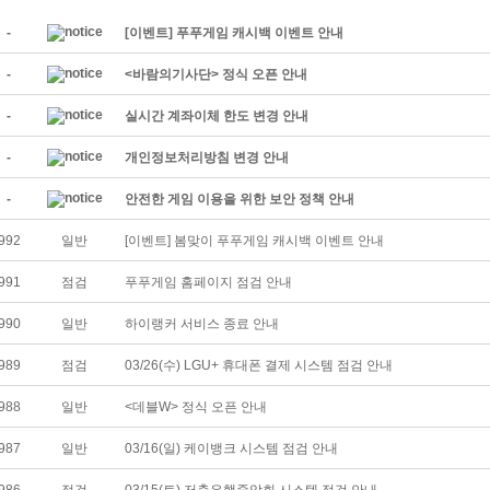
-
[이벤트] 푸푸게임 캐시백 이벤트 안내
-
<바람의기사단> 정식 오픈 안내
-
실시간 계좌이체 한도 변경 안내
-
개인정보처리방침 변경 안내
-
안전한 게임 이용을 위한 보안 정책 안내
992
일반
[이벤트] 봄맞이 푸푸게임 캐시백 이벤트 안내
991
점검
푸푸게임 홈페이지 점검 안내
990
일반
하이랭커 서비스 종료 안내
989
점검
03/26(수) LGU+ 휴대폰 결제 시스템 점검 안내
988
일반
<데블W> 정식 오픈 안내
987
일반
03/16(일) 케이뱅크 시스템 점검 안내