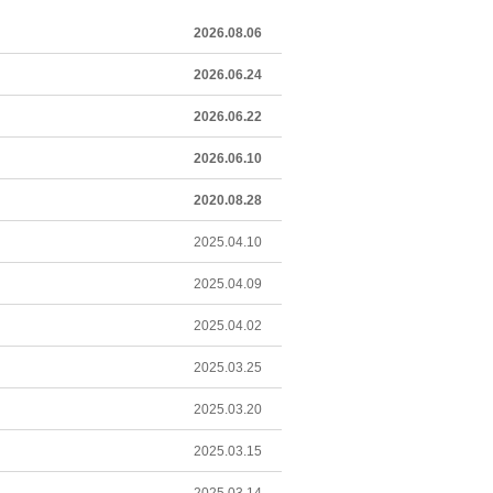
2026.08.06
2026.06.24
2026.06.22
2026.06.10
2020.08.28
2025.04.10
2025.04.09
2025.04.02
2025.03.25
2025.03.20
2025.03.15