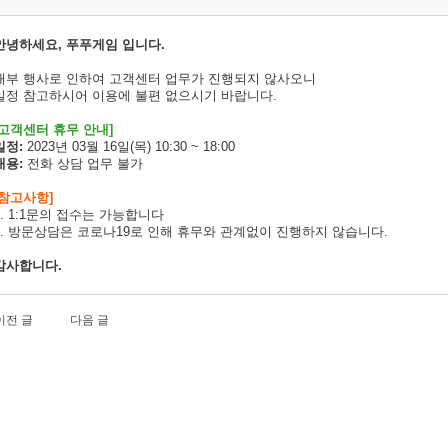
안녕하세요, 푸푸게임 입니다.
내부 행사로 인하여 고객센터 업무가 진행되지 않사오니
일정 참고하시어 이용에 불편 없으시기 바랍니다.
고객센터 휴무 안내]
일정:
2023년 03월 16일(목) 10:30 ~ 18:00
내용:
전화 상담 업무 불가
[참고사항]
1. 1:1문의 접수는 가능합니다
2. 방문상담은 코로나19로 인해 휴무와 관계없이 진행하지 않습니다.
감사합니다.
이전 글
다음 글