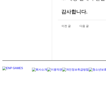
감사합니다.
이전 글
다음 글