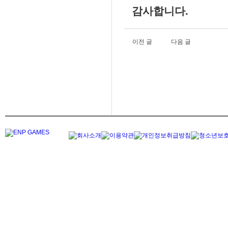
감사합니다.
이전 글
다음 글