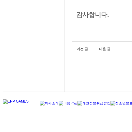
감사합니다.
이전 글
다음 글