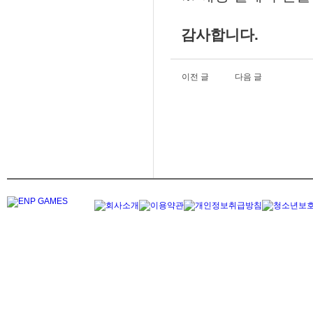
감사합니다.
이전 글
다음 글