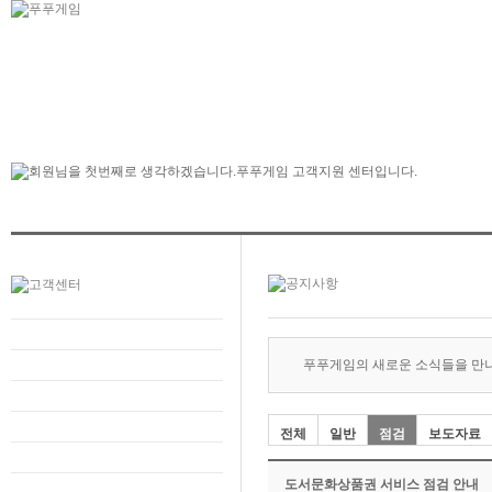
푸푸게임의 새로운 소식들을 만
전체
일반
점검
보도자료
도서문화상품권 서비스 점검 안내