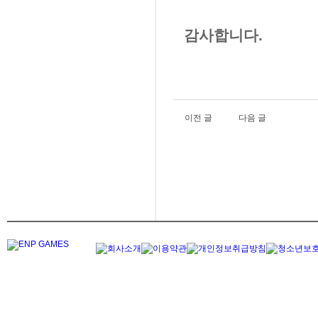
감사합니다.
이전 글
다음 글