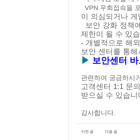
VPN 우회접속을 
이 의심되거나 게
보안 강화 정책에 
제한이 될 수 있습
- 개별적으로 해외
보안 센터를 통
▶
보안센터 바
관련하여 궁금하시거
고객센터 1:1 문
받으실 수 있습니
감사합니다.
이전 글
다음 글