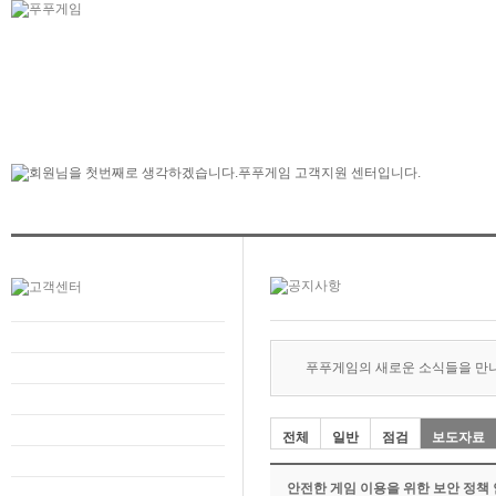
푸푸게임의 새로운 소식들을 만
전체
일반
점검
보도자료
안전한 게임 이용을 위한 보안 정책