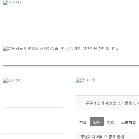
푸푸게임의 새로운 소식들을 만
전체
일반
점검
보도자료
무법지대 서비스 종료 안내