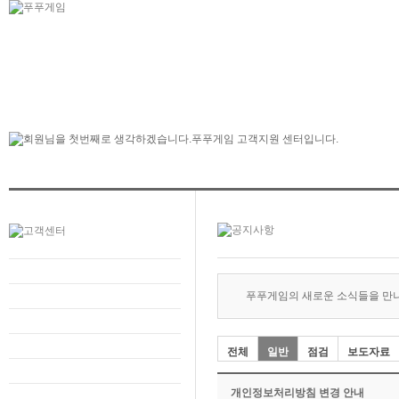
푸푸게임의 새로운 소식들을 만
전체
일반
점검
보도자료
개인정보처리방침 변경 안내