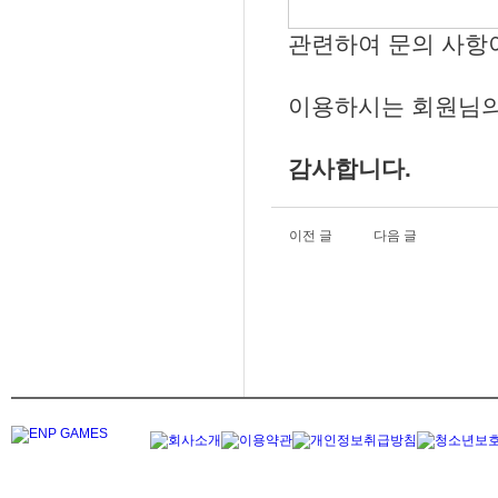
관련하여 문의 사항이
이용하시는 회원님의
감사합니다.
이전 글
다음 글