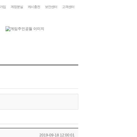
가입
계정분실
캐시충전
보안센터
고객센터
2019-09-18 12:00:01