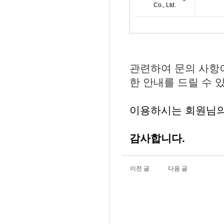
Co., Ltd.
관련하여 문의 사항이
한 안내를 드릴 수 
이용하시는 회원님의
감사합니다.
이전 글
다음 글