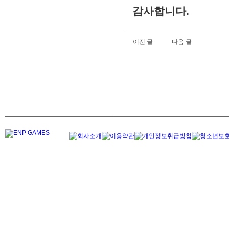
감사합니다.
이전 글
다음 글