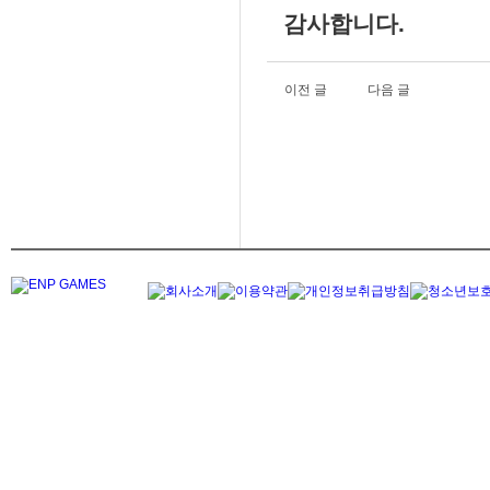
감사합니다.
이전 글
다음 글