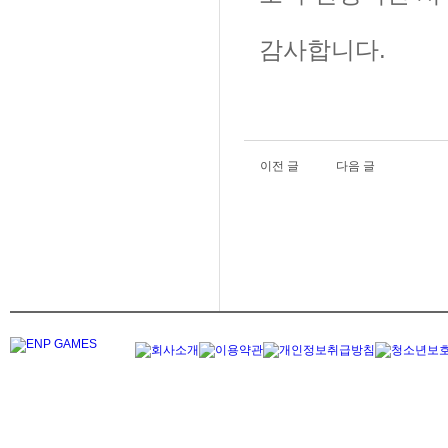
감사합니다.
이전 글
다음 글