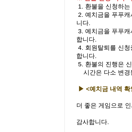
1. 환불을 신청하는
2. 예치금을 푸푸캐
니다.
3. 예치금을 푸푸
합니다.
4. 회원탈퇴를 신청
합니다.
5. 환불의 진행은 
시간은 다소 변경될
▶ <예치금 내역 
더 좋은 게임으로 
감사합니다.