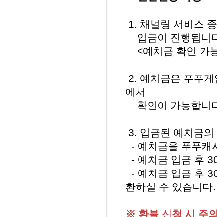
1. 채널링 서비스 
입금이 진행됩니다
<예치금 확인 가능일 
2. 예치금은 푸푸게
에서
확인이 가능합니다
3. 입금된 예치금의
- 예치금을 푸푸캐
- 예치금 입금 후 
- 예치금 입금 후 
환하실 수 있습니다.
※ 환불 신청 시 주