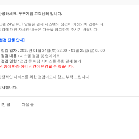
안녕하세요. 푸푸게임 고객센터 입니다.
01월 24일 KCT 알뜰폰 결제 시스템의 점검이 예정되어 있습니다.
점검에 대한 자세한 내용은 다음을 참고하여 주시기 바랍니다.
[점검 진행 안내]
■ 점검 일자 :
2015년 01월 24일(토) 22:00 ~ 01월 25일(일) 05:00
■ 점검 내용 :
시스템 점검 및 업데이트
■ 점검 영향 :
점검 중 해당 서비스를 통한 결제 불가
- 상황에 따라 점검 시간이 변경될 수 있습니다.
안정적인 서비스를 위한 점검이오니 참고 부탁 드립니다.
감사합니다.
이전 글
다음 글