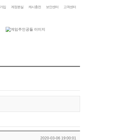
가입
계정분실
캐시충전
보안센터
고객센터
2020-03-06 19:00:01