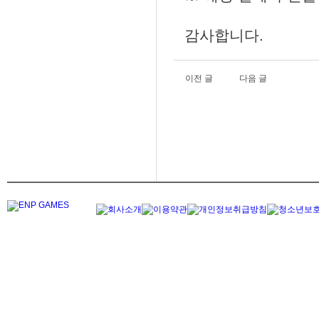
감사합니다.
이전 글
다음 글