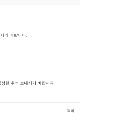
시기 바랍니다.
풍성한 추석 보내시기 바랍니다.
목록