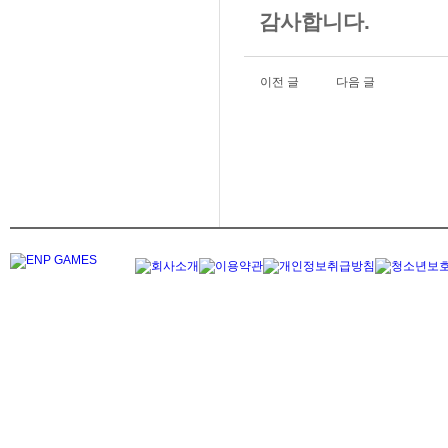
감사합니다.
이전 글
다음 글