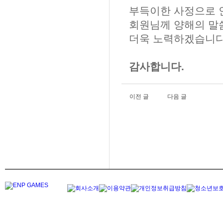
부득이한 사정으로 인
회원님께 양해의 말씀
더욱 노력하겠습니다
감사합니다.
이전 글
다음 글