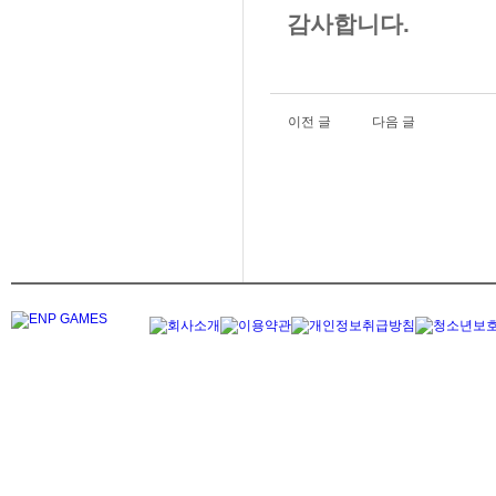
감사합니다.
이전 글
다음 글