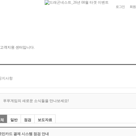
로그인
회원
푸푸게임의 새로운 소식들을 만나보세요!
전체
일반
점검
보도자료
국민카드 결제 시스템 점검 안내