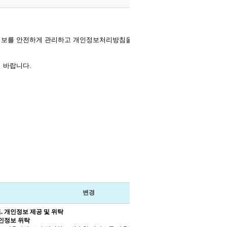
보를 안전하게 관리하고 개인정보처리방침을 공개하고 있으며,
 바랍니다.
변경
조
.
개인정보 제공 및 위탁
인정보 위탁