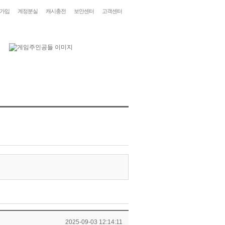
가입
계정분실
캐시충전
보안센터
고객센터
2025-09-03 12:14:11