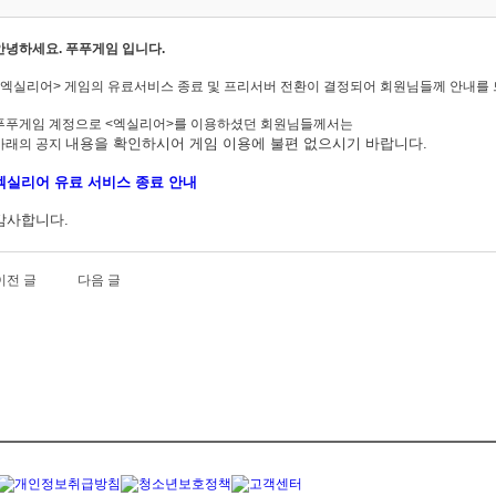
안녕하세요. 푸푸게임 입니다.
<엑실리어> 게임의 유료서비스 종료 및 프리서버 전환이 결정되어 회원님들께 안내를 
푸푸게임 계정으로 <엑실리어>를 이용하셨던 회원님들께서는
내용을
확인하시어 게임 이용에 불편 없으시기 바랍니다.
아래의 공지
엑실리어 유료 서비스 종료 안내
감사합니다.
이전 글
다음 글