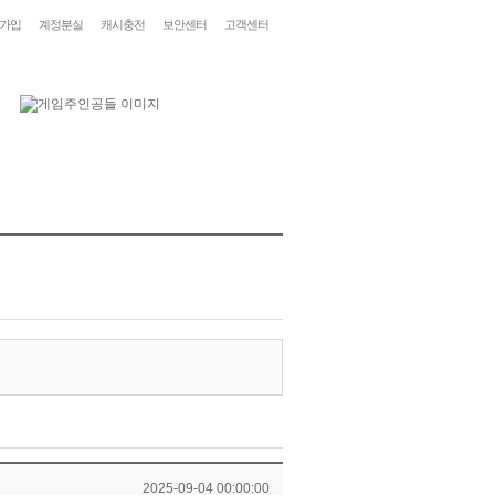
가입
계정분실
캐시충전
보안센터
고객센터
2025-09-04 00:00:00