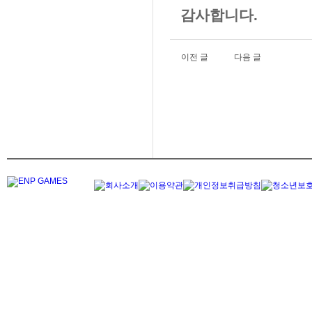
감사합니다.
이전 글
다음 글