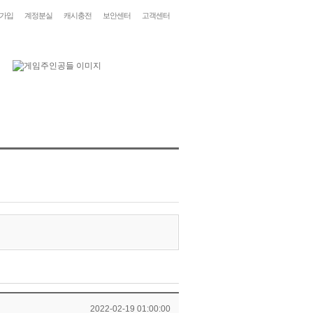
가입
계정분실
캐시충전
보안센터
고객센터
2022-02-19 01:00:00