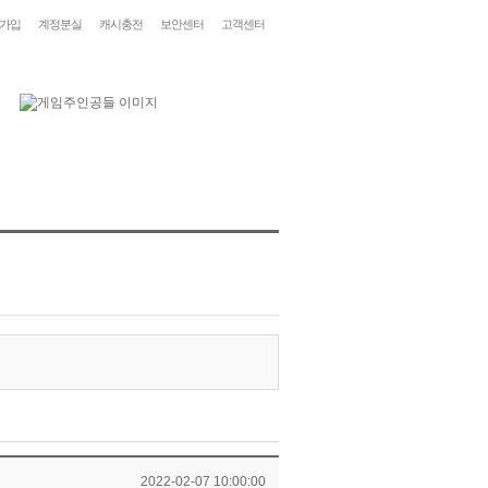
가입
계정분실
캐시충전
보안센터
고객센터
2022-02-07 10:00:00