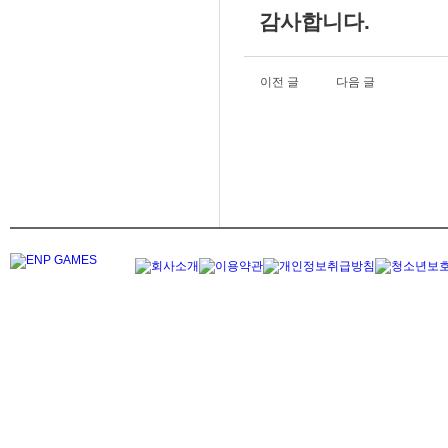
감사합니다.
이전 글
다음 글