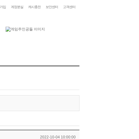
가입
계정분실
캐시충전
보안센터
고객센터
2022-10-04 10:00:00