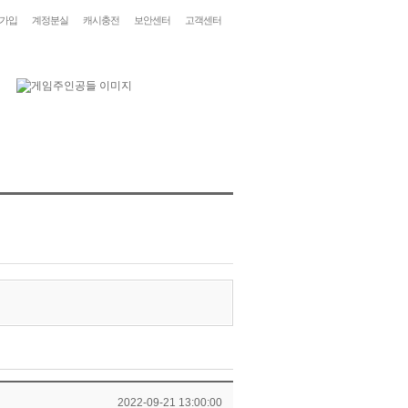
가입
계정분실
캐시충전
보안센터
고객센터
2022-09-21 13:00:00