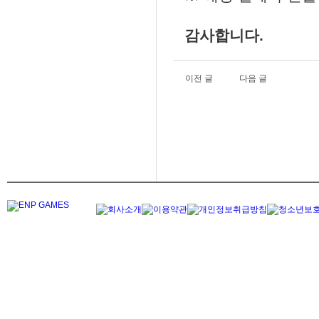
감사합니다.
이전 글
다음 글