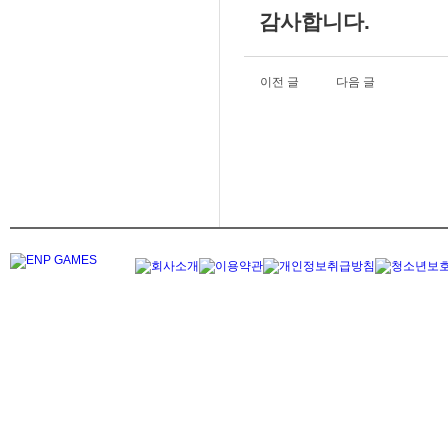
감사합니다.
이전 글
다음 글