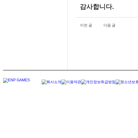
감사합니다.
이전 글
다음 글