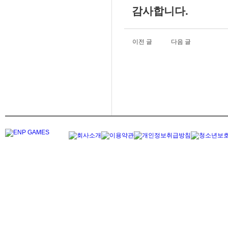
감사합니다.
이전 글
다음 글