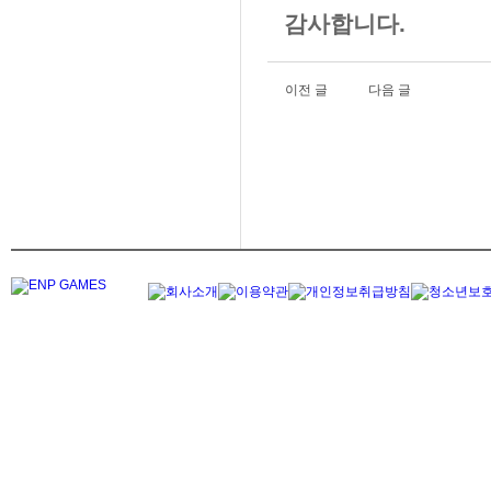
감사합니다.
이전 글
다음 글