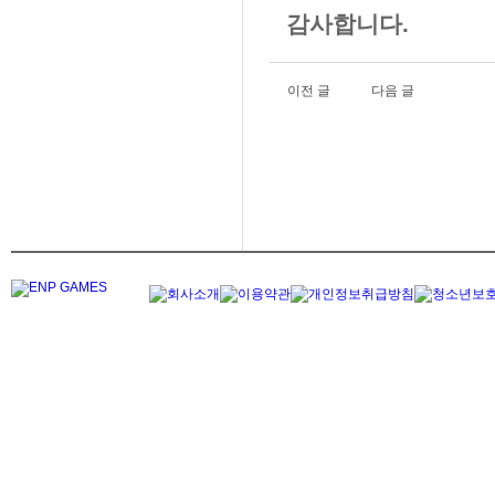
감사합니다.
이전 글
다음 글