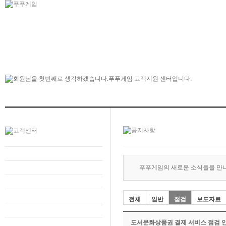
푸푸게임의 새로운 소식들을 만
전체
일반
점검
보도자료
도서문화상품권 결제 서비스 점검 