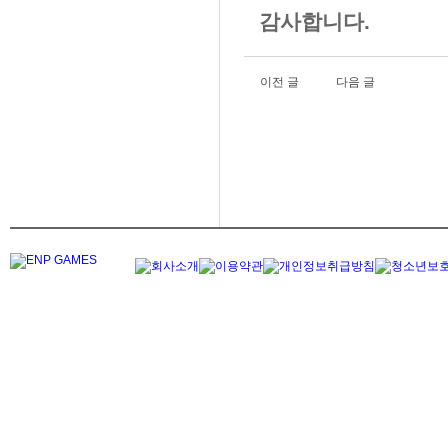
감사합니다.
이전 글
다음 글