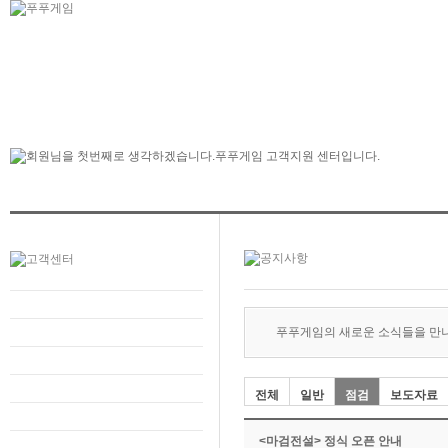
푸푸게임의 새로운 소식들을 만
전체
일반
점검
보도자료
<마검전설> 정식 오픈 안내