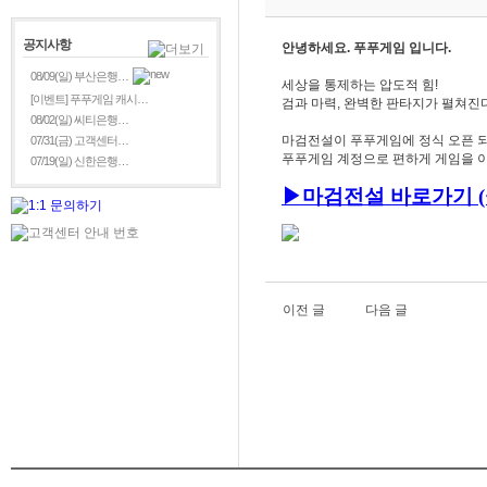
공지사항
안녕하세요. 푸푸게임 입니다.
08/09(일) 부산은행…
세상을 통제하는 압도적 힘!
[이벤트] 푸푸게임 캐시…
검과 마력, 완벽한 판타지가 펼쳐진
08/02(일) 씨티은행…
마검전설이 푸푸게임에 정식 오픈 되
07/31(금) 고객센터…
푸푸게임 계정으로 편하게 게임을 이
07/19(일) 신한은행…
▶
마검전설
바로가기 (
이전 글
다음 글