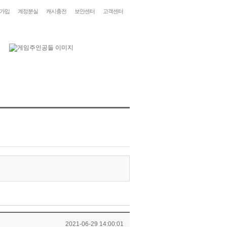
가입
계정분실
캐시충전
보안센터
고객센터
2021-06-29 14:00:01