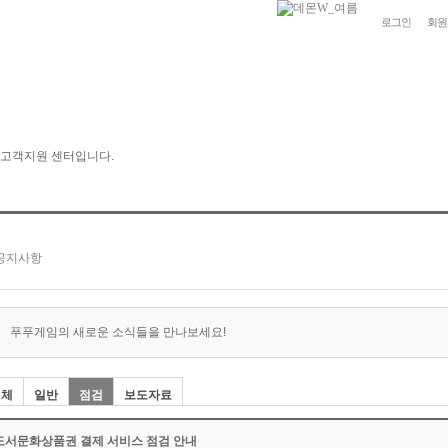
로그인
회원
푸푸게임의 새로운 소식들을 만나보세요!
전체
일반
점검
보도자료
도서문화상품권 결제 서비스 점검 안내