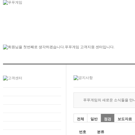
푸푸게임의 새로운 소식들을 만
전체
일반
점검
보도자료
번호
분류