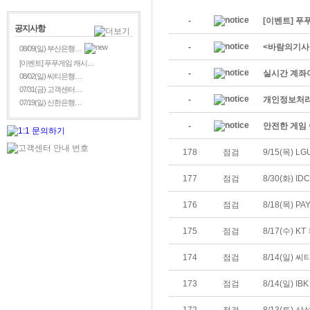
-
[이벤트] 푸
공지사항
-
<바람의기사
08/09(일) 부산은행…
[이벤트] 푸푸게임 캐시…
-
실시간 계좌
08/02(일) 씨티은행…
07/31(금) 고객센터…
-
개인정보처리
07/19(일) 신한은행…
-
안전한 게임 
178
점검
9/15(목) 
177
점검
8/30(화) 
176
점검
8/18(목) 
175
점검
8/17(수) 
174
점검
8/14(일)
173
점검
8/14(일) 