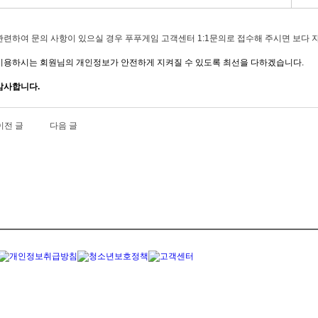
관련하여 문의 사항이 있으실 경우 푸푸게임 고객센터 1:1문의로 접수해 주시면 보다 
이용하시는 회원님의 개인정보가 안전하게 지켜질 수 있도록 최선을 다하겠습니다.
감사합니다.
이전 글
다음 글