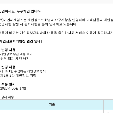
안녕하세요, 푸푸게임 입니다.
(주)이엔피게임즈는 개인정보보호법의 요구사항을 반영하여 고객님들의 개인정
변경사항 발생 시 공지사항을 통해 안내하고 있습니다.
새롭게 바뀌는 개인정보처리방침 내용을 확인하시고 서비스 이용에 참고하시기
[개인정보처리방침 변경 안내]
■ 변경 사유
- 개인정보 수집 내용 추가
- 위탁 업체 계약 해지
■
변경 내용
- 제1조 1항 수집하는 개인정보 항목
- 제3조 2항 개인정보 위탁
■
적용 일시
- 2026년 06월 17일
■
상세 내용
기존