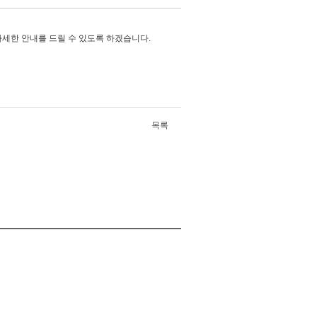
자세한 안내를 드릴 수 있도록 하겠습니다.
목록