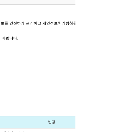
보를 안전하게 관리하고 개인정보처리방침을 공개하고 있으며,
 바랍니다.
변경