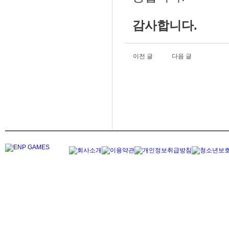
감사합니다.
이전 글
다음 글