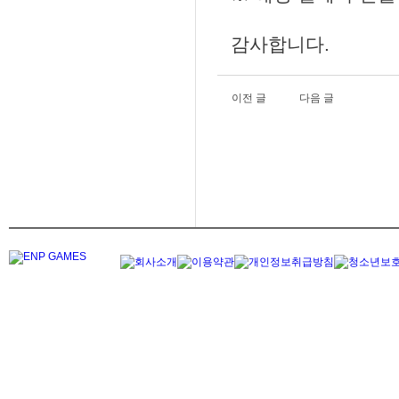
감사합니다.
이전 글
다음 글