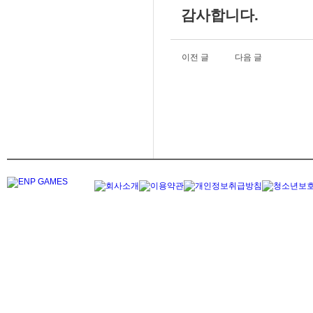
감사합니다.
이전 글
다음 글